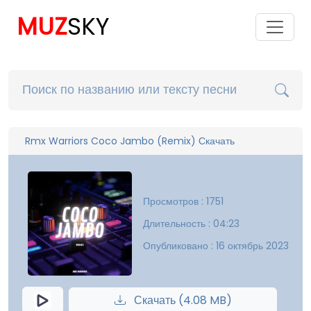
MUZ
SKY
Rmx Warriors Coco Jambo (Remix) Скачать
Просмотров : 1751
Длительность : 04:23
Опубликовано : 16 октябрь 2023
Скачать (4.08 MB)